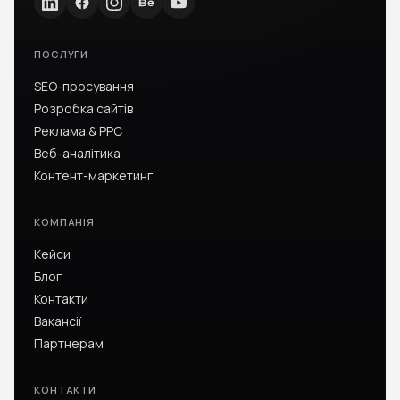
ПОСЛУГИ
SEO-просування
Розробка сайтів
Реклама & PPC
Веб-аналітика
Контент-маркетинг
КОМПАНІЯ
Кейси
Блог
Контакти
Вакансії
Партнерам
КОНТАКТИ