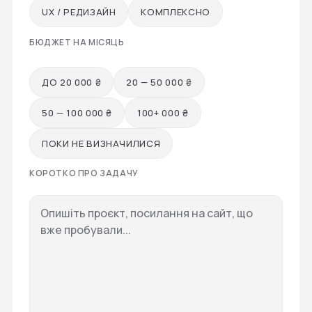
UX / РЕДИЗАЙН
КОМПЛЕКСНО
БЮДЖЕТ НА МІСЯЦЬ
ДО 20 000 ₴
20 — 50 000 ₴
50 — 100 000 ₴
100+ 000 ₴
ПОКИ НЕ ВИЗНАЧИЛИСЯ
КОРОТКО ПРО ЗАДАЧУ