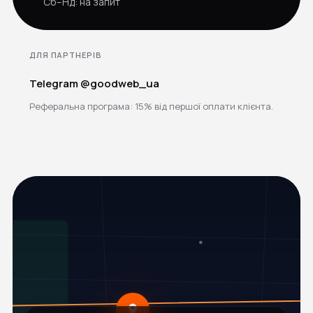
Сб–Нд: на запит
ДЛЯ ПАРТНЕРІВ
Telegram @goodweb_ua
Реферальна програма: 15% від першої оплати клієнта.