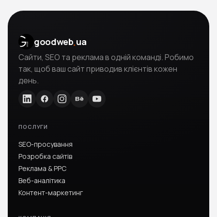
.
goodweb
ua
Сайти, SEO та реклама в одній команді. Робимо
так, щоб ваш сайт приводив клієнтів кожен
день.
ПОСЛУГИ
SEO-просування
Розробка сайтів
Реклама & PPC
Веб-аналітика
Контент-маркетинг