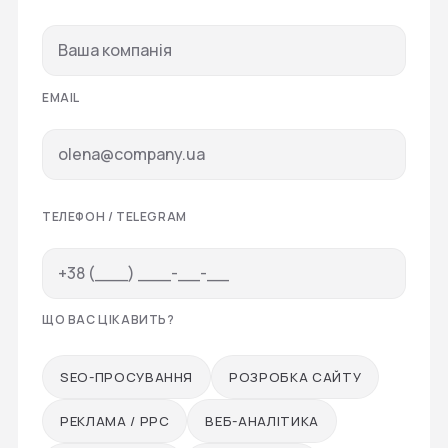
EMAIL
ТЕЛЕФОН / TELEGRAM
ЩО ВАС ЦІКАВИТЬ?
SEO-ПРОСУВАННЯ
РОЗРОБКА САЙТУ
РЕКЛАМА / PPC
ВЕБ-АНАЛІТИКА