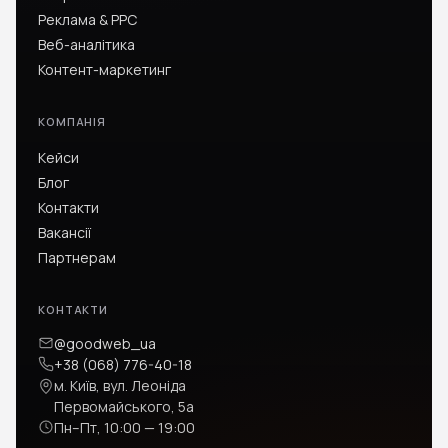
Реклама & PPC
Веб-аналітика
Контент-маркетинг
КОМПАНІЯ
Кейси
Блог
Контакти
Вакансії
Партнерам
КОНТАКТИ
@goodweb_ua
+38 (068) 776-40-18
м. Київ, вул. Леоніда
Первомайського, 5а
Пн–Пт, 10:00 — 19:00