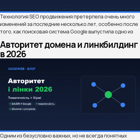
Технология SEO продвижения претерпела очень много
изменений за последние несколько лет, особенно после
того, как поисковая система Google выпустила одно из
Авторитет домена и линкбилдинг
в 2026
Одним из безусловно важных, но не всегда понятных