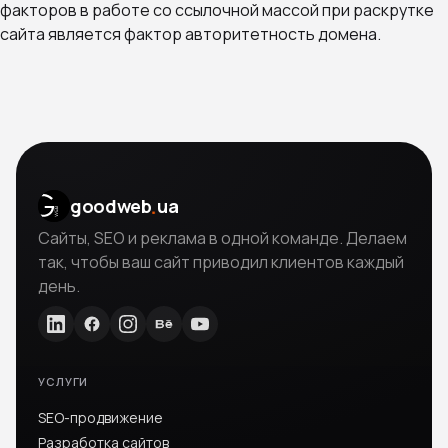
факторов в работе со ссылочной массой при раскрутке
сайта является фактор авторитетность домена.
.
goodweb
ua
Сайты, SEO и реклама в одной команде. Делаем
так, чтобы ваш сайт приводил клиентов каждый
день.
УСЛУГИ
SEO-продвижение
Разработка сайтов