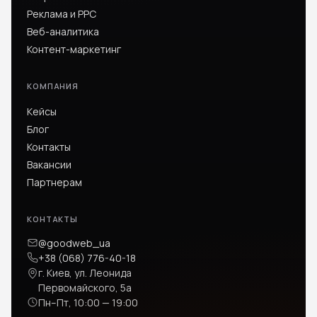
Реклама и PPC
Веб-аналитика
Контент-маркетинг
КОМПАНИЯ
Кейсы
Блог
Контакты
Вакансии
Партнерам
КОНТАКТЫ
@goodweb_ua
+38 (068) 776-40-18
г. Киев, ул. Леонида
Первомайского, 5а
Пн–Пт, 10:00 — 19:00