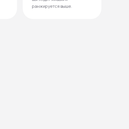
ранжируется выше.