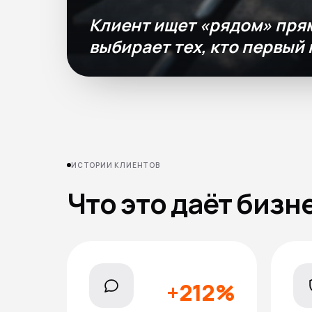
Клиент ищет «рядом» прям
выбирает тех, кто первый 
ИСТОРИИ КЛИЕНТОВ
Что это даёт бизн
+212%