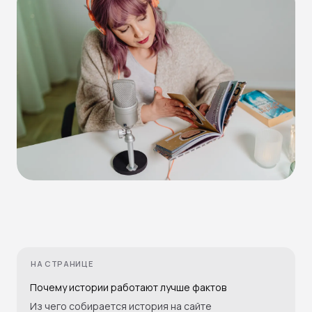
НА СТРАНИЦЕ
Почему истории работают лучше фактов
Из чего собирается история на сайте