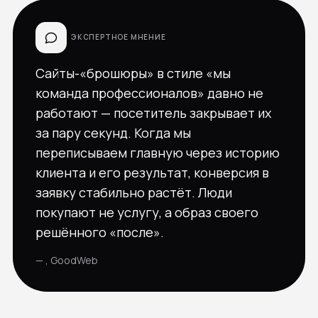
ЭКСПЕРТНОЕ МНЕНИЕ
Сайты-«брошюры» в стиле «мы
команда профессионалов» давно не
работают — посетитель закрывает их
за пару секунд. Когда мы
переписываем главную через историю
клиента и его результат, конверсия в
заявку стабильно растёт. Люди
покупают не услугу, а образ своего
решённого «после».
— , GoodWeb