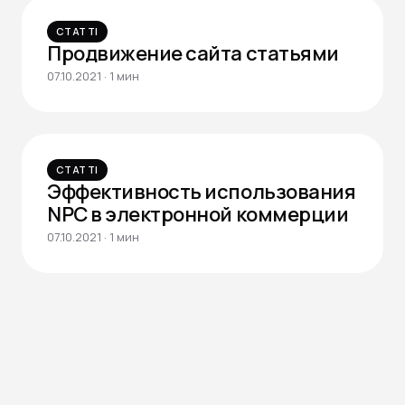
СТАТТІ
Продвижение сайта статьями
07.10.2021 · 1 мин
СТАТТІ
Эффективность использования
NPC в электронной коммерции
07.10.2021 · 1 мин