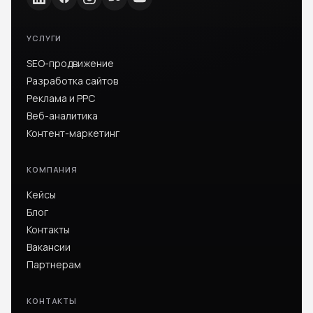
УСЛУГИ
SEO-продвижение
Разработка сайтов
Реклама и PPC
Веб-аналитика
Контент-маркетинг
КОМПАНИЯ
Кейсы
Блог
Контакты
Вакансии
Партнерам
КОНТАКТЫ