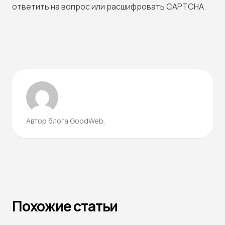
ответить на вопрос или расшифровать CAPTCHA.
Автор блога GoodWeb.
Похожие статьи