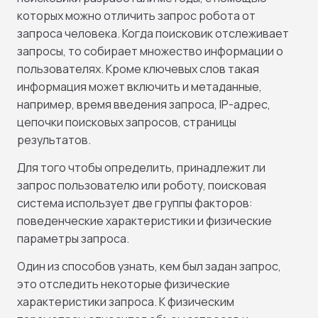
которых можно отличить запрос робота от
запроса человека. Когда поисковик отслеживает
запросы, то собирает множество информации о
пользователях. Кроме ключевых слов такая
информация может включить и метаданные,
например, время введения запроса, IP-адрес,
цепочки поисковых запросов, страницы
результатов.
Для того чтобы определить, принадлежит ли
запрос пользователю или роботу, поисковая
система использует две группы факторов:
поведенческие характеристики и физические
параметры запроса.
Один из способов узнать, кем был задан запрос,
это отследить некоторые физические
характеристики запроса. К физическим