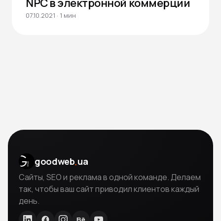
NPC в электронной коммерции
07.10.2021 · 1 мин
.
goodweb
ua
Сайты, SEO и реклама в одной команде. Делаем
так, чтобы ваш сайт приводил клиентов каждый
день.