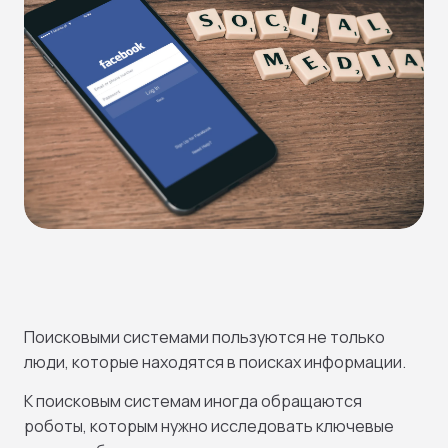
Поисковыми системами пользуются не только
люди, которые находятся в поисках информации.
К поисковым системам иногда обращаются
роботы, которым нужно исследовать ключевые